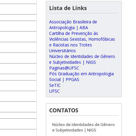
Lista de Links
Associação Brasileira de
Antropologia | ABA
Cartilha de Prevenção às
Violências Sexistas, Homofóbicas
e Racistas nos Trotes
Universitários
Núcleo de Identidades de Gênero
e Subjetividades | NIGS
Paginas@UFSC
Pós Graduação em Antropologia
Social | PPGAS
SeTIC
UFSC
CONTATOS
Núcleo de Identidades de Gênero
e Subjetividades | NIGS